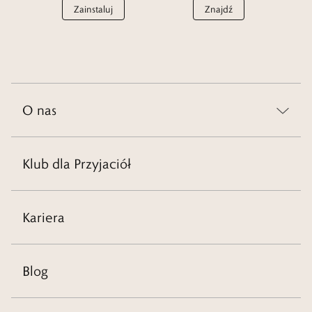
Zainstaluj
Znajdź
O nas
Klub dla Przyjaciół
Kariera
Blog