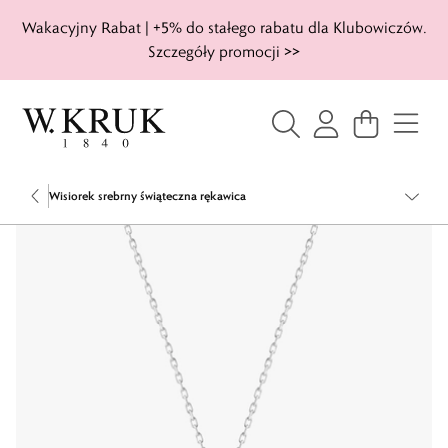
Wakacyjny Rabat | +5% do stałego rabatu dla Klubowiczów.
Szczegóły promocji >>
Wisiorek srebrny świąteczna rękawica