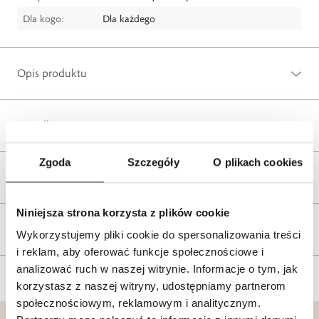
Dla kogo:
Dla każdego
Opis produktu
Wysyłka
Zgoda
Szczegóły
O plikach cookies
Reklamacje i zwroty
Niniejsza strona korzysta z plików cookie
Tagi
Wykorzystujemy pliki cookie do spersonalizowania treści
i reklam, aby oferować funkcje społecznościowe i
analizować ruch w naszej witrynie. Informacje o tym, jak
korzystasz z naszej witryny, udostępniamy partnerom
społecznościowym, reklamowym i analitycznym.