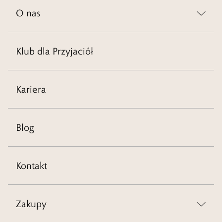
O nas
Klub dla Przyjaciół
Kariera
Blog
Kontakt
Zakupy