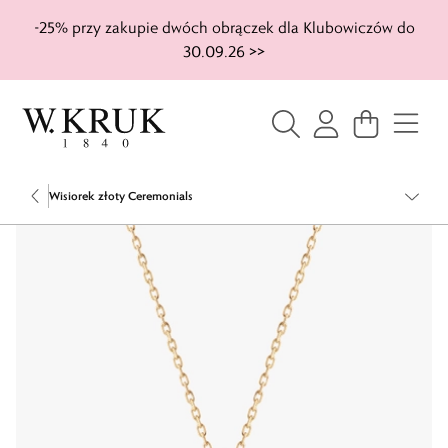
-25% przy zakupie dwóch obrączek dla Klubowiczów do
30.09.26 >>
Wisiorek złoty Ceremonials