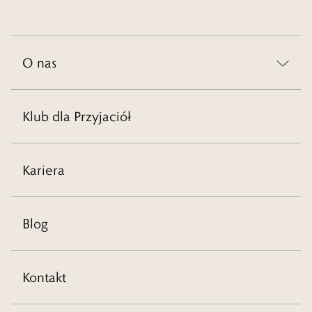
O nas
Klub dla Przyjaciół
Kariera
Blog
Kontakt