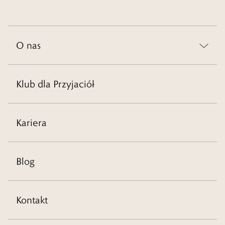
O nas
Klub dla Przyjaciół
Kariera
Blog
Kontakt