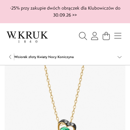
-25% przy zakupie dwóch obrączek dla Klubowiczów do
30.09.26 >>
Wisiorek złoty Kwiaty Nocy Koniczyna