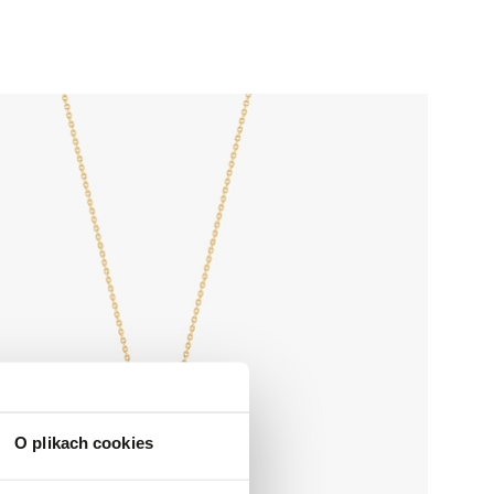
O plikach cookies