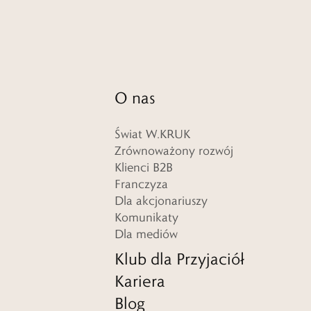
O nas
Świat W.KRUK
Zrównoważony rozwój
Klienci B2B
Franczyza
Dla akcjonariuszy
Komunikaty
Dla mediów
Klub dla Przyjaciół
Kariera
Blog