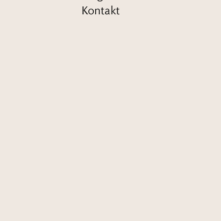
Kontakt