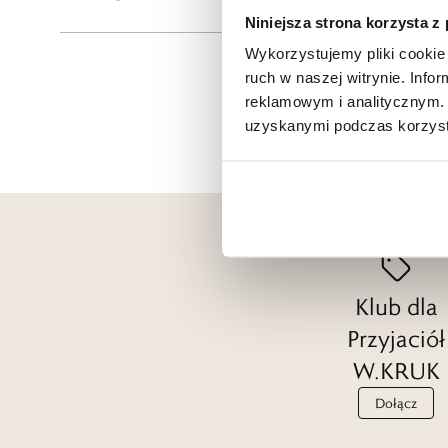
Niniejsza strona korzysta z
Wykorzystujemy pliki cookie 
ruch w naszej witrynie. Inf
reklamowym i analitycznym. 
uzyskanymi podczas korzysta
Klub dla
Przyjaciół
W.KRUK
Dołącz