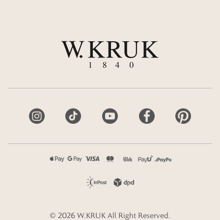
©
2026
W.KRUK
All Right Reserved.