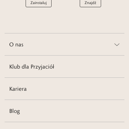
Zainstaluj
Znajdź
O nas
Klub dla Przyjaciół
Kariera
Blog