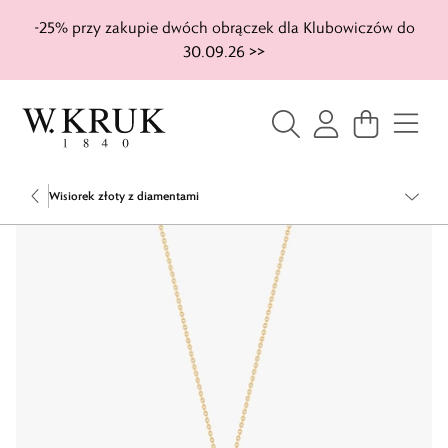
-25% przy zakupie dwóch obrączek dla Klubowiczów do
30.09.26 >>
Wisiorek złoty z diamentami