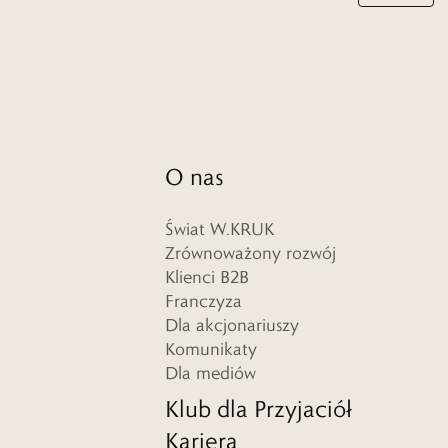
O nas
Świat W.KRUK
Zrównoważony rozwój
Klienci B2B
Franczyza
Dla akcjonariuszy
Komunikaty
Dla mediów
Klub dla Przyjaciół
Kariera