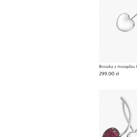
Broszka z mosiądzu
299,00 zł