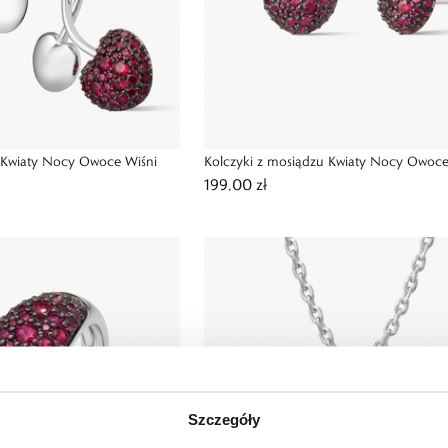
u Kwiaty Nocy Owoce Wiśni
Kolczyki z mosiądzu Kwiaty Nocy Owoce
199,00 zł
Szczegóły