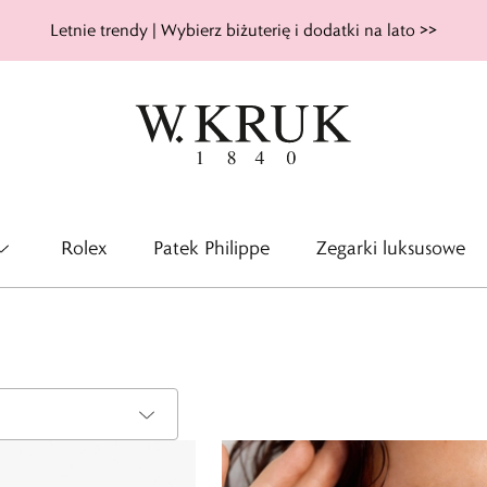
Letnie trendy | Wybierz biżuterię i dodatki na lato >>
Rolex
Patek Philippe
Zegarki luksusowe