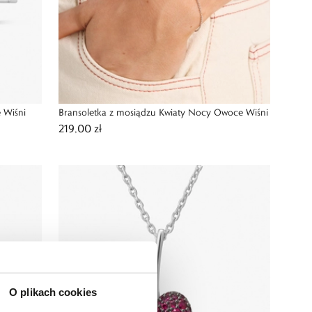
 Wiśni
Bransoletka z mosiądzu Kwiaty Nocy Owoce Wiśni
219,00 zł
O plikach cookies