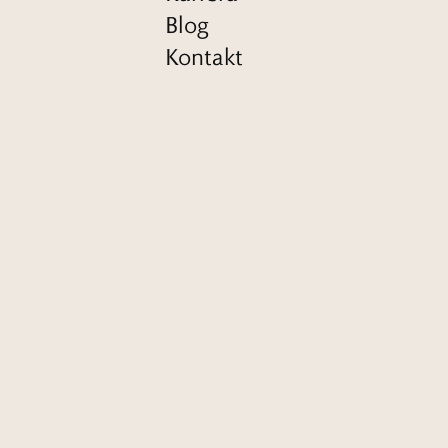
Blog
Kontakt