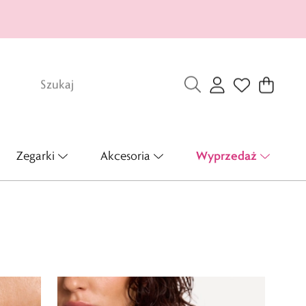
Wyprzedaż
Zegarki
Akcesoria