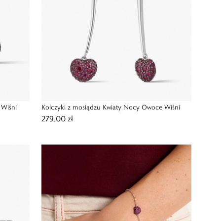
 Wiśni
Kolczyki z mosiądzu Kwiaty Nocy Owoce Wiśni
279,00 zł