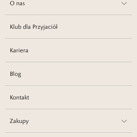
O nas
Klub dla Przyjaciół
Kariera
Blog
Kontakt
Zakupy