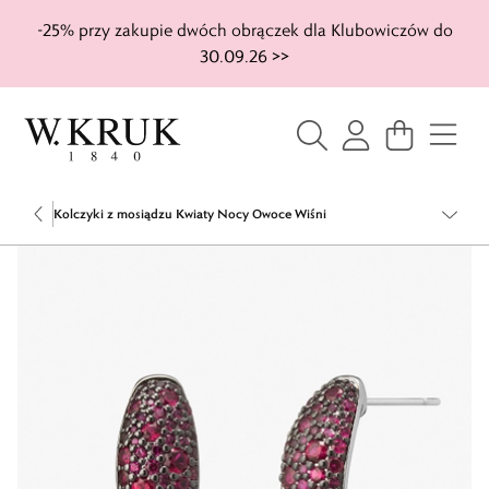
-25% przy zakupie dwóch obrączek dla Klubowiczów do
30.09.26 >>
Kolczyki z mosiądzu Kwiaty Nocy Owoce Wiśni