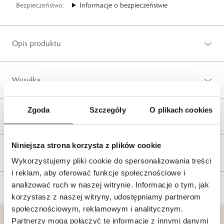
Bezpieczeństwo:
Informacje o bezpieczeństwie
Opis produktu
Wysyłka
Zgoda
Szczegóły
O plikach cookies
Reklamacje i zwroty
Niniejsza strona korzysta z plików cookie
Tagi
Wykorzystujemy pliki cookie do spersonalizowania treści
i reklam, aby oferować funkcje społecznościowe i
analizować ruch w naszej witrynie. Informacje o tym, jak
korzystasz z naszej witryny, udostępniamy partnerom
społecznościowym, reklamowym i analitycznym.
Partnerzy mogą połączyć te informacje z innymi danymi