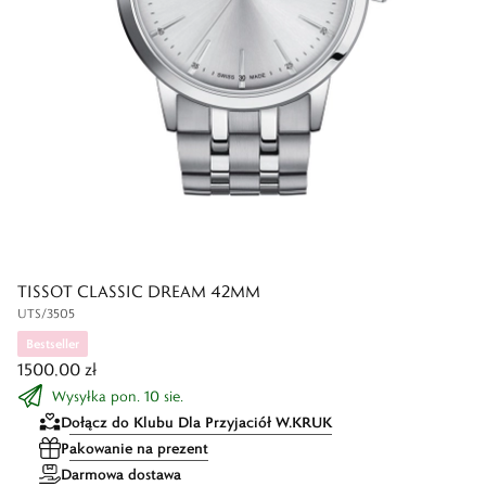
TISSOT CLASSIC DREAM 42MM
UTS/3505
Bestseller
1500,00 zł
Wysyłka pon. 10 sie.
Dołącz do Klubu Dla Przyjaciół W.KRUK
Pakowanie na prezent
Darmowa dostawa