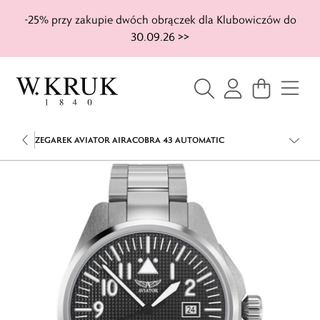
-25% przy zakupie dwóch obrączek dla Klubowiczów do
30.09.26 >>
ZEGAREK AVIATOR AIRACOBRA 43 AUTOMATIC