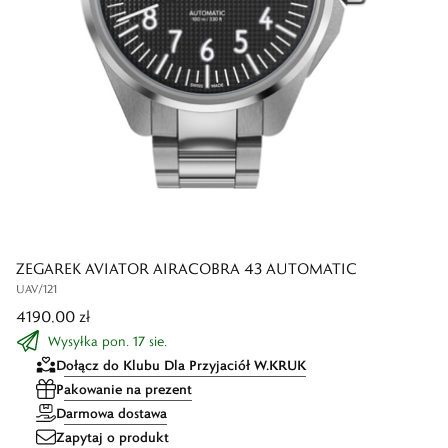
ZEGAREK AVIATOR AIRACOBRA 43 AUTOMATIC
UAV/121
4190,00 zł
Wysyłka pon. 17 sie.
Dołącz do Klubu Dla Przyjaciół W.KRUK
Pakowanie na prezent
Darmowa dostawa
Zapytaj o produkt