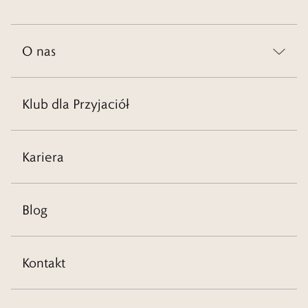
O nas
Klub dla Przyjaciół
Kariera
Blog
Kontakt