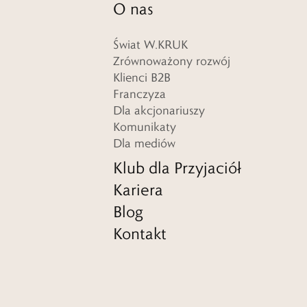
O nas
Świat W.KRUK
Zrównoważony rozwój
Klienci B2B
Franczyza
Dla akcjonariuszy
Komunikaty
Dla mediów
Klub dla Przyjaciół
Kariera
Blog
Kontakt