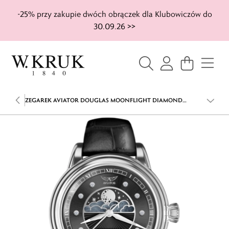
-25% przy zakupie dwóch obrączek dla Klubowiczów do
30.09.26 >>
ZEGAREK AVIATOR DOUGLAS MOONFLIGHT DIAMOND
EDITION