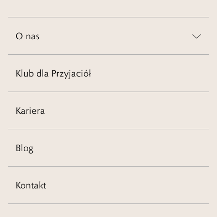
O nas
Klub dla Przyjaciół
Kariera
Blog
Kontakt