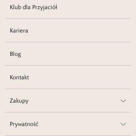
Klub dla Przyjaciół
Kariera
Blog
Kontakt
Zakupy
Prywatność