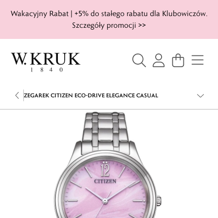
Wakacyjny Rabat | +5% do stałego rabatu dla Klubowiczów.
Szczegóły promocji >>
ZEGAREK CITIZEN ECO-DRIVE ELEGANCE CASUAL