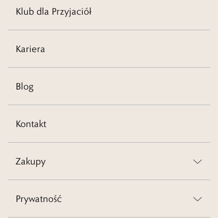
Klub dla Przyjaciół
Kariera
Blog
Kontakt
Zakupy
Prywatność