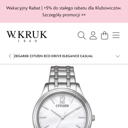
Wakacyjny Rabat | +5% do stałego rabatu dla Klubowiczów.
Szczegóły promocji >>
ZEGAREK CITIZEN ECO-DRIVE ELEGANCE CASUAL