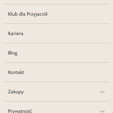
Klub dla Przyjaciół
Kariera
Blog
Kontakt
Zakupy
Prywatność