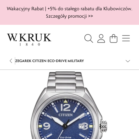
Wakacyjny Rabat | +5% do stałego rabatu dla Klubowiczów.
Szczegóły promocji >>
ZEGAREK CITIZEN ECO-DRIVE MILITARY