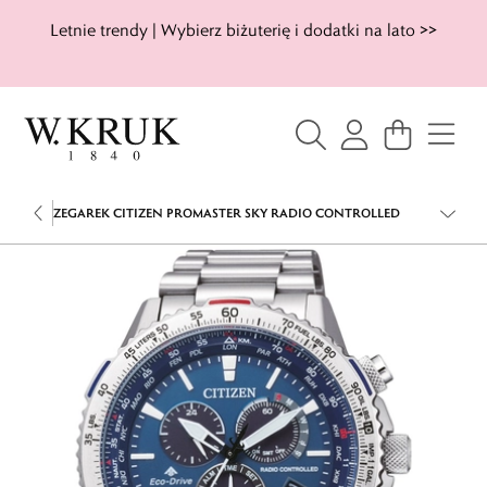
Letnie trendy | Wybierz biżuterię i dodatki na lato >>
ZEGAREK CITIZEN PROMASTER SKY RADIO CONTROLLED