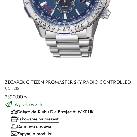
ZEGAREK CITIZEN PROMASTER SKY RADIO CONTROLLED
UCT/216
2390,00 zł
Wysyłka w 24h
Dołącz do Klubu Dla Przyjaciół W.KRUK
Pakowanie na prezent
Darmowa dostawa
Zapytaj o produkt