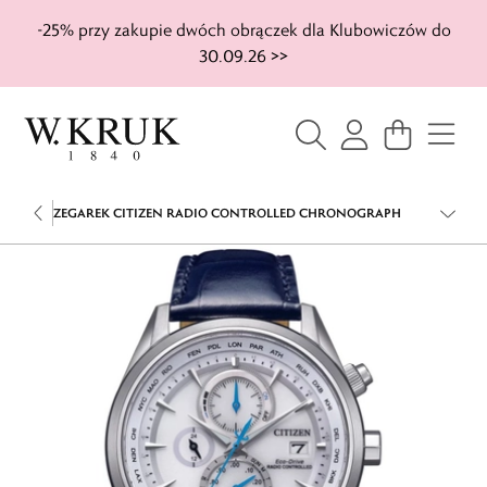
-25% przy zakupie dwóch obrączek dla Klubowiczów do
30.09.26 >>
ZEGAREK CITIZEN RADIO CONTROLLED CHRONOGRAPH