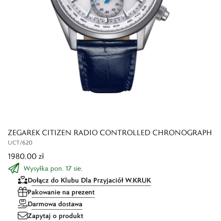
ZEGAREK CITIZEN RADIO CONTROLLED CHRONOGRAPH
UCT/620
1980,00 zł
Wysyłka pon. 17 sie.
Dołącz do Klubu Dla Przyjaciół W.KRUK
Pakowanie na prezent
Darmowa dostawa
Zapytaj o produkt