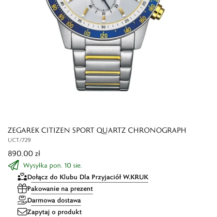
ZEGAREK CITIZEN SPORT QUARTZ CHRONOGRAPH
UCT/729
890,00 zł
Wysyłka pon. 10 sie.
Dołącz do Klubu Dla Przyjaciół W.KRUK
Pakowanie na prezent
Darmowa dostawa
Zapytaj o produkt