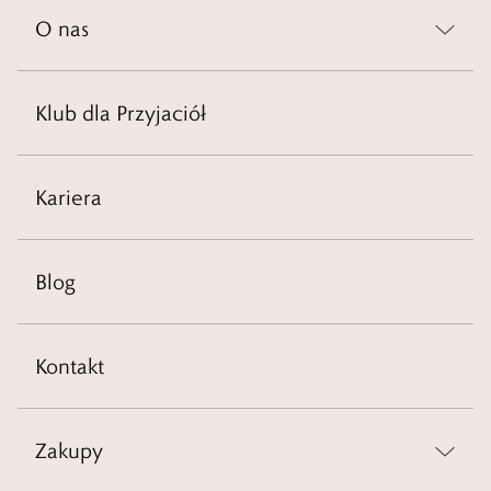
O nas
Klub dla Przyjaciół
Kariera
Blog
Kontakt
Zakupy