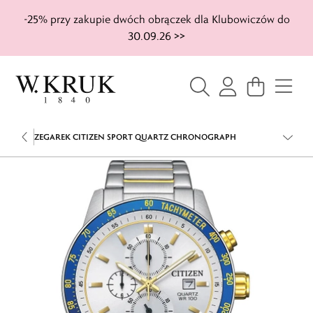
-25% przy zakupie dwóch obrączek dla Klubowiczów do
30.09.26 >>
ZEGAREK CITIZEN SPORT QUARTZ CHRONOGRAPH