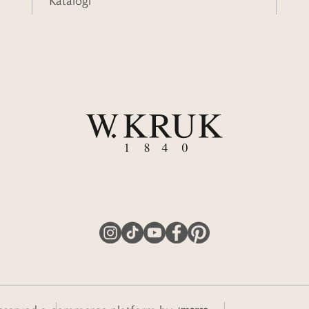
Katalogi