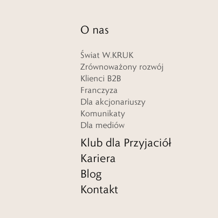
O nas
Świat W.KRUK
Zrównoważony rozwój
Klienci B2B
Franczyza
Dla akcjonariuszy
Komunikaty
Dla mediów
Klub dla Przyjaciół
Kariera
Blog
Kontakt