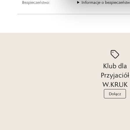
Bezpieczeństwo:
Informacje o bezpieczeństw
Klub dla
Przyjaciół
W.KRUK
Dołącz