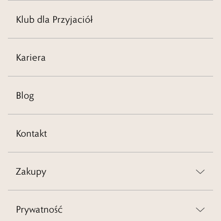
Klub dla Przyjaciół
Kariera
Blog
Kontakt
Zakupy
Prywatność