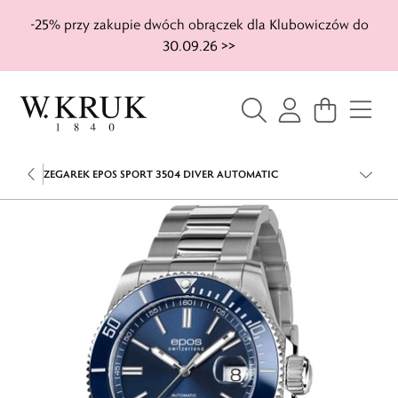
-25% przy zakupie dwóch obrączek dla Klubowiczów do
30.09.26 >>
ZEGAREK EPOS SPORT 3504 DIVER AUTOMATIC