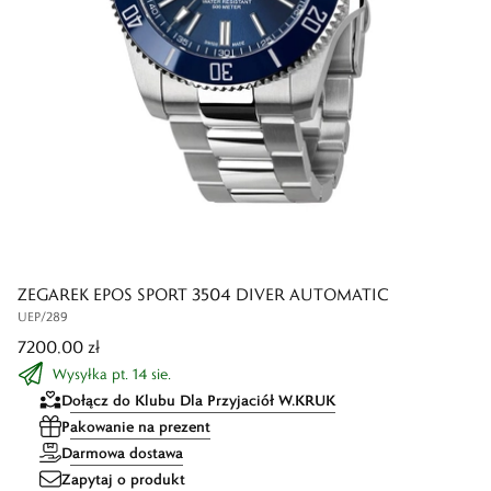
ZEGAREK EPOS SPORT 3504 DIVER AUTOMATIC
UEP/289
7200,00 zł
Wysyłka pt. 14 sie.
Dołącz do Klubu Dla Przyjaciół W.KRUK
Pakowanie na prezent
Darmowa dostawa
Zapytaj o produkt