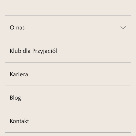
O nas
Klub dla Przyjaciół
Kariera
Blog
Kontakt