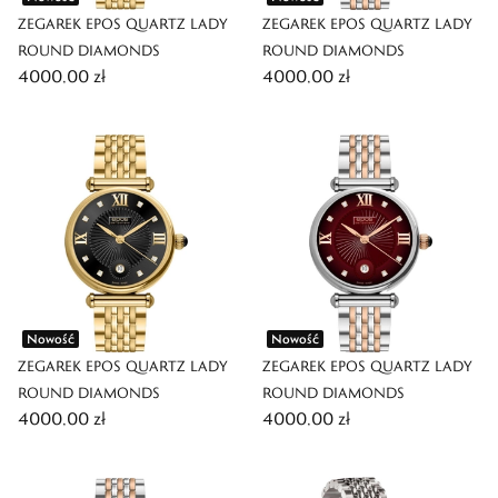
ZEGAREK EPOS QUARTZ LADY
ZEGAREK EPOS QUARTZ LADY
ROUND DIAMONDS
ROUND DIAMONDS
4000,00 zł
4000,00 zł
Nowość
Nowość
ZEGAREK EPOS QUARTZ LADY
ZEGAREK EPOS QUARTZ LADY
ROUND DIAMONDS
ROUND DIAMONDS
4000,00 zł
4000,00 zł