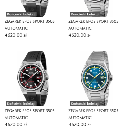
Końcówki kolekcji
Końcówki kolekcji
ZEGAREK EPOS SPORT 3505
ZEGAREK EPOS SPORT 3505
AUTOMATIC
AUTOMATIC
4620,00 zł
4620,00 zł
Końcówki kolekcji
Końcówki kolekcji
ZEGAREK EPOS SPORT 3505
ZEGAREK EPOS SPORT 3505
AUTOMATIC
AUTOMATIC
4620,00 zł
4620,00 zł