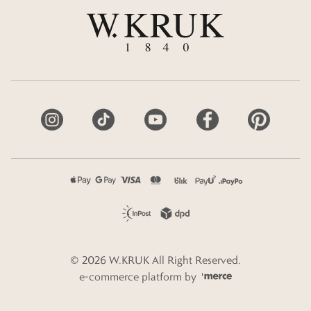
©
2026
W.KRUK
All Right Reserved.
e-commerce platform by