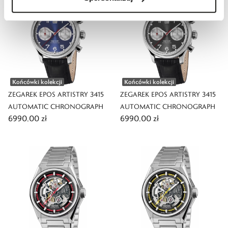
Końcówki kolekcji
Końcówki kolekcji
ZEGAREK EPOS ARTISTRY 3415
ZEGAREK EPOS ARTISTRY 3415
AUTOMATIC CHRONOGRAPH
AUTOMATIC CHRONOGRAPH
6990,00 zł
6990,00 zł