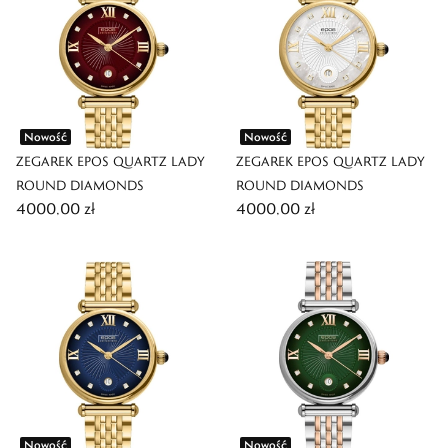
Nowość
Nowość
ZEGAREK EPOS QUARTZ LADY
ZEGAREK EPOS QUARTZ LADY
ROUND DIAMONDS
ROUND DIAMONDS
4000,00 zł
4000,00 zł
Nowość
Nowość