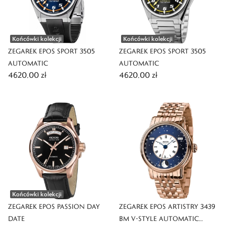
Końcówki kolekcji
Końcówki kolekcji
ZEGAREK EPOS SPORT 3505
ZEGAREK EPOS SPORT 3505
AUTOMATIC
AUTOMATIC
4620,00 zł
4620,00 zł
Końcówki kolekcji
ZEGAREK EPOS PASSION DAY
ZEGAREK EPOS ARTISTRY 3439
DATE
BM V-STYLE AUTOMATIC