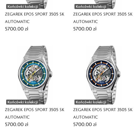
Końcówki kolekcji
Końcówki kolekcji
ZEGAREK EPOS SPORT 3505 SK
ZEGAREK EPOS SPORT 3505 SK
AUTOMATIC
AUTOMATIC
5700,00 zł
5700,00 zł
Końcówki kolekcji
Końcówki kolekcji
ZEGAREK EPOS SPORT 3505 SK
ZEGAREK EPOS SPORT 3505 SK
AUTOMATIC
AUTOMATIC
5700,00 zł
5700,00 zł