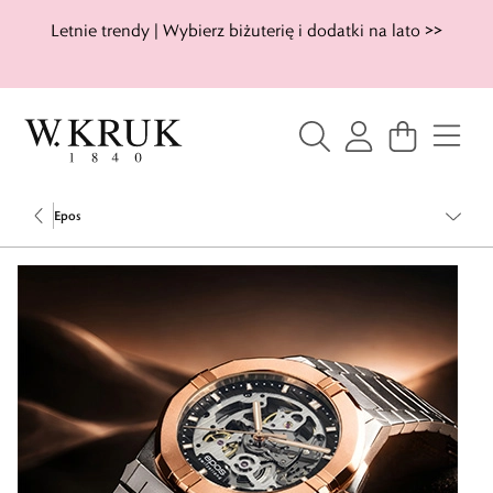
Letnie trendy | Wybierz biżuterię i dodatki na lato >>
Epos