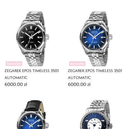
Bestseller
Bestseller
ZEGAREK EPOS TIMELESS 3501
ZEGAREK EPOS TIMELESS 3501
AUTOMATIC
AUTOMATIC
6000,00 zł
6000,00 zł