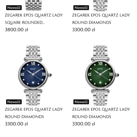
Nowość
Nowość
ZEGAREK EPOS QUARTZ LADY
ZEGAREK EPOS QUARTZ LADY
SQUARE ROUNDED
ROUND DIAMONDS
3800,00 zł
3300,00 zł
DIAMONDS
Nowość
Nowość
ZEGAREK EPOS QUARTZ LADY
ZEGAREK EPOS QUARTZ LADY
ROUND DIAMONDS
ROUND DIAMONDS
3300,00 zł
3300,00 zł