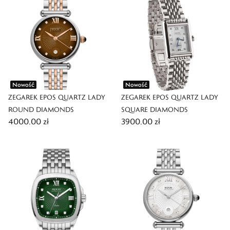
Nowość
Nowość
ZEGAREK EPOS QUARTZ LADY
ZEGAREK EPOS QUARTZ LADY
ROUND DIAMONDS
SQUARE DIAMONDS
4000,00 zł
3900,00 zł