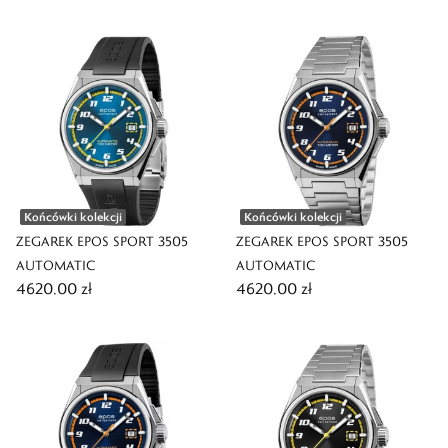
Końcówki kolekcji
Końcówki kolekcji
ZEGAREK EPOS SPORT 3505
ZEGAREK EPOS SPORT 3505
AUTOMATIC
AUTOMATIC
4620,00 zł
4620,00 zł