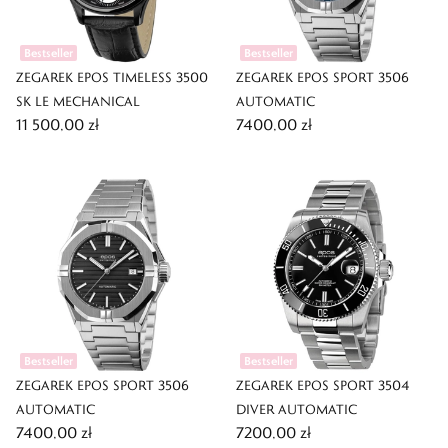
Bestseller
Bestseller
ZEGAREK EPOS TIMELESS 3500
ZEGAREK EPOS SPORT 3506
SK LE MECHANICAL
AUTOMATIC
11 500,00 zł
7400,00 zł
Bestseller
Bestseller
ZEGAREK EPOS SPORT 3506
ZEGAREK EPOS SPORT 3504
AUTOMATIC
DIVER AUTOMATIC
7400,00 zł
7200,00 zł