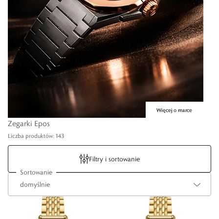
Zegarki Epos
Liczba produktów: 143
Filtry i sortowanie
Sortowanie