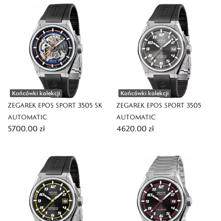
Końcówki kolekcji
Końcówki kolekcji
ZEGAREK EPOS SPORT 3505 SK
ZEGAREK EPOS SPORT 3505
AUTOMATIC
AUTOMATIC
5700,00 zł
4620,00 zł