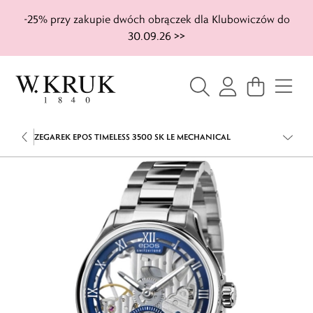
-25% przy zakupie dwóch obrączek dla Klubowiczów do
30.09.26 >>
ZEGAREK EPOS TIMELESS 3500 SK LE MECHANICAL