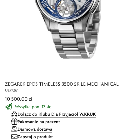
ZEGAREK EPOS TIMELESS 3500 SK LE MECHANICAL
UEP/261
10 500,00 zł
Wysyłka pon. 17 sie.
Dołącz do Klubu Dla Przyjaciół W.KRUK
Pakowanie na prezent
Darmowa dostawa
Zapytaj o produkt