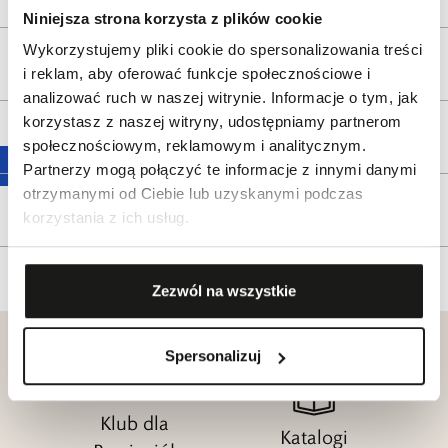
Niniejsza strona korzysta z plików cookie
Wykorzystujemy pliki cookie do spersonalizowania treści
Wysyłka
i reklam, aby oferować funkcje społecznościowe i
analizować ruch w naszej witrynie. Informacje o tym, jak
korzystasz z naszej witryny, udostępniamy partnerom
Reklamacje i zwroty
społecznościowym, reklamowym i analitycznym.
Partnerzy mogą połączyć te informacje z innymi danymi
otrzymanymi od Ciebie lub uzyskanymi podczas
Tagi
korzystania z ich usług.
Zezwól na wszystkie
Spersonalizuj
Klub dla
Katalogi