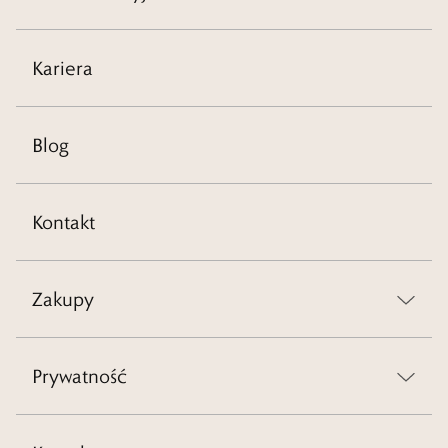
Kariera
Blog
Kontakt
Zakupy
Prywatność