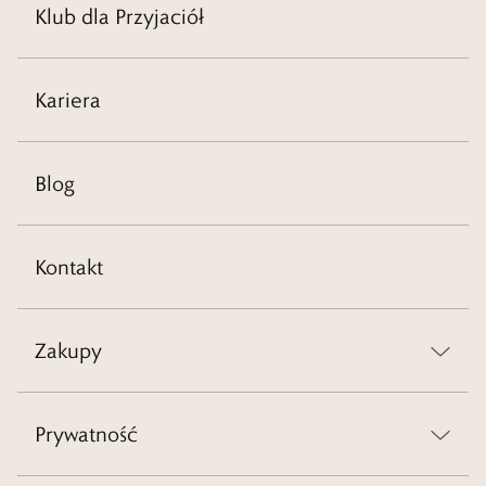
Klub dla Przyjaciół
Kariera
Blog
Kontakt
Zakupy
Prywatność