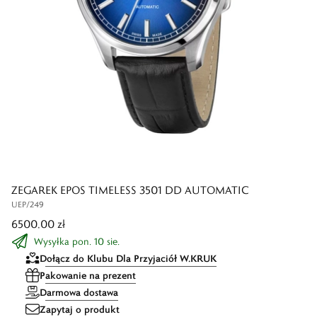
ZEGAREK EPOS TIMELESS 3501 DD AUTOMATIC
UEP/249
6500,00 zł
Wysyłka pon. 10 sie.
Dołącz do Klubu Dla Przyjaciół W.KRUK
Pakowanie na prezent
Darmowa dostawa
Zapytaj o produkt