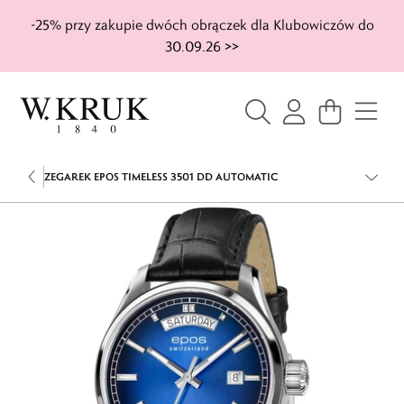
-25% przy zakupie dwóch obrączek dla Klubowiczów do
30.09.26 >>
ZEGAREK EPOS TIMELESS 3501 DD AUTOMATIC