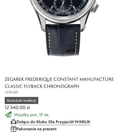
ZEGAREK FREDERIQUE CONSTANT MANUFACTURE
CLASSIC FLYBACK CHRONOGRAPH
UFR/427
Końcówki kolekcji
12 340,00 zł
Wysyłka pon. 17 sie.
Dołącz do Klubu Dla Przyjaciół W.KRUK
Pakowanie na prezent