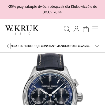
-25% przy zakupie dwóch obrączek dla Klubowiczów do
30.09.26 >>
ZEGAREK FREDERIQUE CONSTANT MANUFACTURE CLASSIC
FLYBACK CHRONOGRAPH