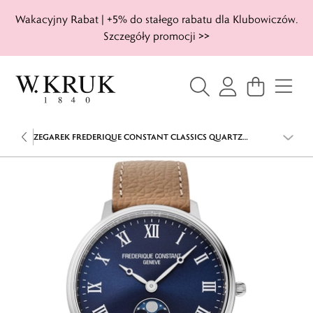
Wakacyjny Rabat | +5% do stałego rabatu dla Klubowiczów.
Szczegóły promocji >>
ZEGAREK FREDERIQUE CONSTANT CLASSICS QUARTZ
MOONPHASE