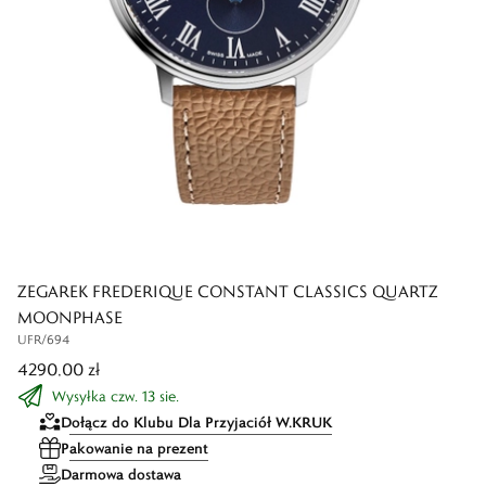
ZEGAREK FREDERIQUE CONSTANT CLASSICS QUARTZ
MOONPHASE
UFR/694
4290,00 zł
Wysyłka czw. 13 sie.
Dołącz do Klubu Dla Przyjaciół W.KRUK
Pakowanie na prezent
Darmowa dostawa