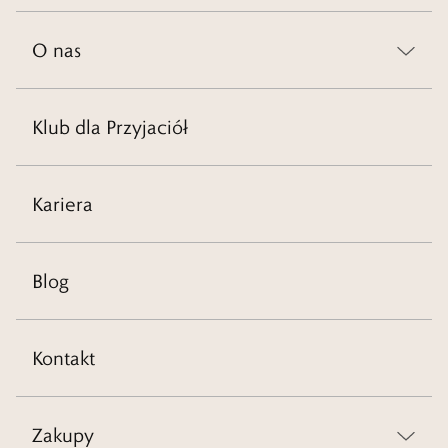
O nas
Klub dla Przyjaciół
Kariera
Blog
Kontakt
Zakupy