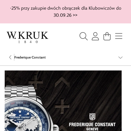
-25% przy zakupie dwóch obrączek dla Klubowiczów do
30.09.26 >>
Frederique Constant