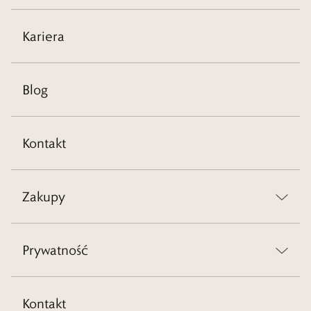
Kariera
Blog
Kontakt
Zakupy
Prywatność
Kontakt