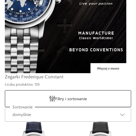
Zegarki Frederique Constant
Liczba produktów: 133
Filtry i sortowanie
Sortowanie