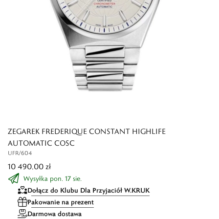
ZEGAREK FREDERIQUE CONSTANT HIGHLIFE
AUTOMATIC COSC
UFR/604
10 490,00 zł
Wysyłka pon. 17 sie.
Dołącz do Klubu Dla Przyjaciół W.KRUK
Pakowanie na prezent
Darmowa dostawa