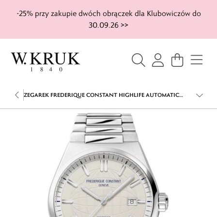
-25% przy zakupie dwóch obrączek dla Klubowiczów do
30.09.26 >>
ZEGAREK FREDERIQUE CONSTANT HIGHLIFE AUTOMATIC
COSC