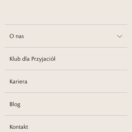
O nas
Klub dla Przyjaciół
Kariera
Blog
Kontakt