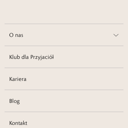
O nas
Klub dla Przyjaciół
Kariera
Blog
Kontakt