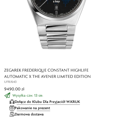
ZEGAREK FREDERIQUE CONSTANT HIGHLIFE
AUTOMATIC X THE AVENER LIMITED EDITION
UFR/643
9490,00 zł
Wysyłka czw. 13 sie.
Dołącz do Klubu Dla Przyjaciół W.KRUK
Pakowanie na prezent
Darmowa dostawa