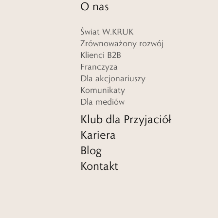
O nas
Świat W.KRUK
Zrównoważony rozwój
Klienci B2B
Franczyza
Dla akcjonariuszy
Komunikaty
Dla mediów
Klub dla Przyjaciół
Kariera
Blog
Kontakt