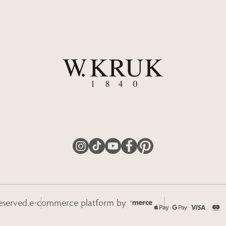
eserved.
e-commerce platform by