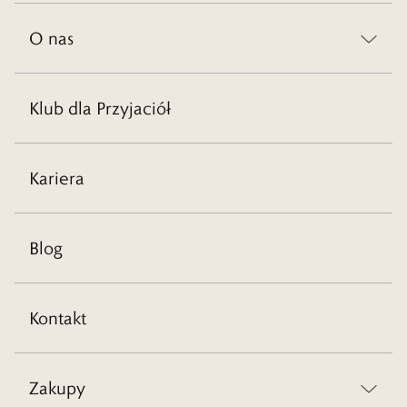
O nas
Klub dla Przyjaciół
Kariera
Blog
Kontakt
Zakupy