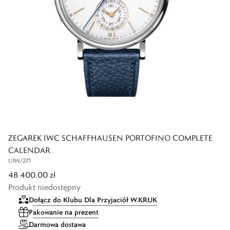
ZEGAREK IWC SCHAFFHAUSEN PORTOFINO COMPLETE
CALENDAR
UIW/271
48 400,00 zł
Produkt niedostępny
Dołącz do Klubu Dla Przyjaciół W.KRUK
Pakowanie na prezent
Darmowa dostawa