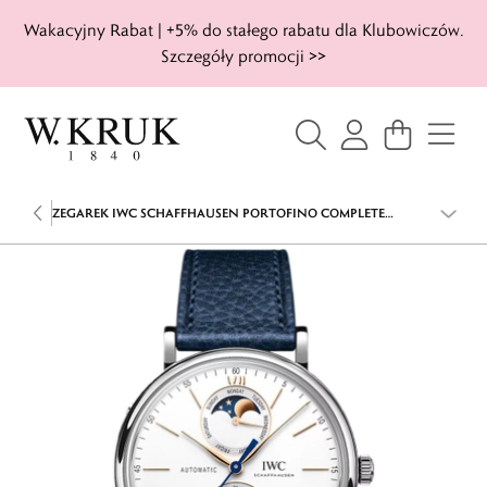
Wakacyjny Rabat | +5% do stałego rabatu dla Klubowiczów.
Szczegóły promocji >>
ZEGAREK IWC SCHAFFHAUSEN PORTOFINO COMPLETE
CALENDAR