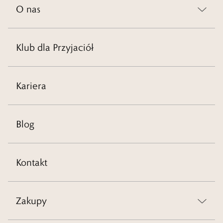
O nas
Klub dla Przyjaciół
Kariera
Blog
Kontakt
Zakupy