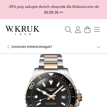
-25% przy zakupie dwóch obrączek dla Klubowiczów do
30.09.26 >>
LONGINES HYDROCONQUEST