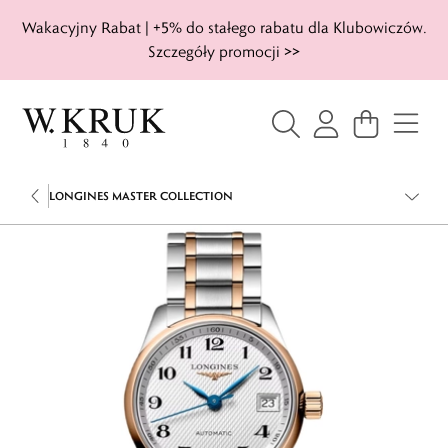
Wakacyjny Rabat | +5% do stałego rabatu dla Klubowiczów.
Szczegóły promocji >>
LONGINES MASTER COLLECTION