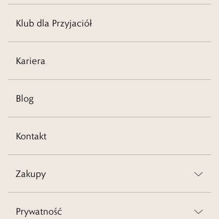
Klub dla Przyjaciół
Kariera
Blog
Kontakt
Zakupy
Prywatność