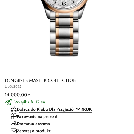
LONGINES MASTER COLLECTION
ULO/2035
14 000,00 zł
Wysyłka śr. 12 sie.
Dołącz do Klubu Dla Przyjaciół W.KRUK
Pakowanie na prezent
Darmowa dostawa
Zapytaj o produkt