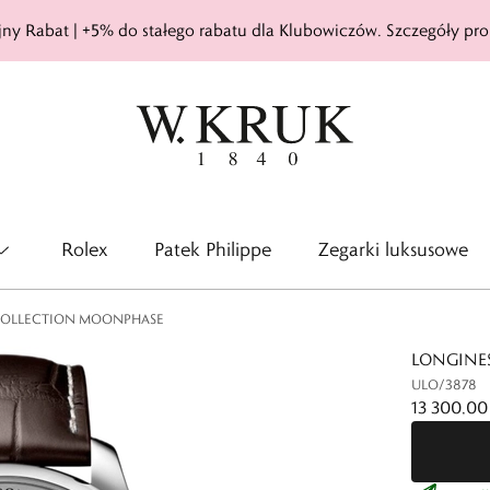
ny Rabat | +5% do stałego rabatu dla Klubowiczów. Szczegóły pro
Rolex
Patek Philippe
Zegarki luksusowe
COLLECTION MOONPHASE
LONGINE
ULO/3878
13 300,00 