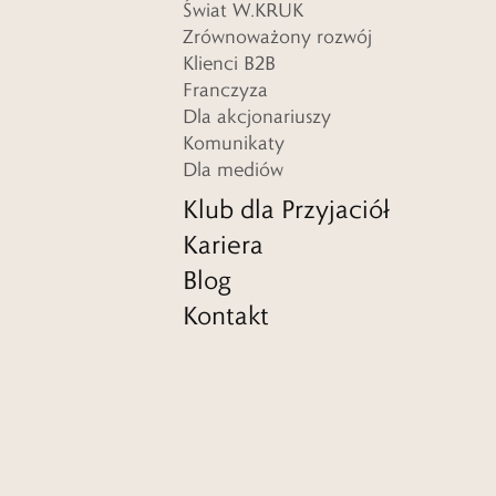
Świat W.KRUK
Zrównoważony rozwój
Klienci B2B
Franczyza
Dla akcjonariuszy
Komunikaty
Dla mediów
Klub dla Przyjaciół
Kariera
Blog
Kontakt