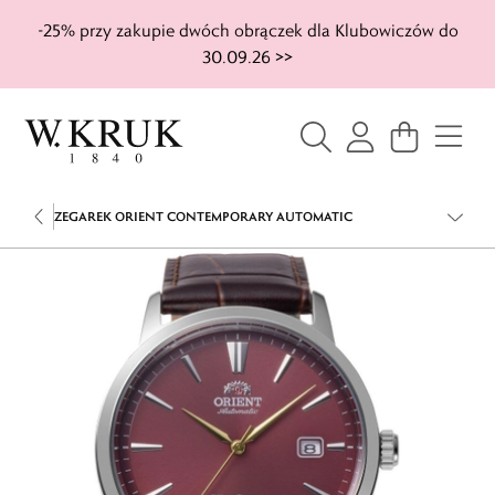
-25% przy zakupie dwóch obrączek dla Klubowiczów do
30.09.26 >>
ZEGAREK ORIENT CONTEMPORARY AUTOMATIC