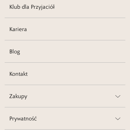
Klub dla Przyjaciół
Kariera
Blog
Kontakt
Zakupy
Prywatność