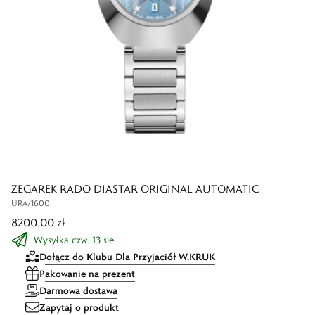
ZEGAREK RADO DIASTAR ORIGINAL AUTOMATIC
URA/1600
8200,00 zł
Wysyłka czw. 13 sie.
Dołącz do Klubu Dla Przyjaciół W.KRUK
Pakowanie na prezent
Darmowa dostawa
Zapytaj o produkt