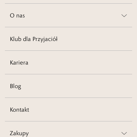
O nas
Klub dla Przyjaciół
Kariera
Blog
Kontakt
Zakupy