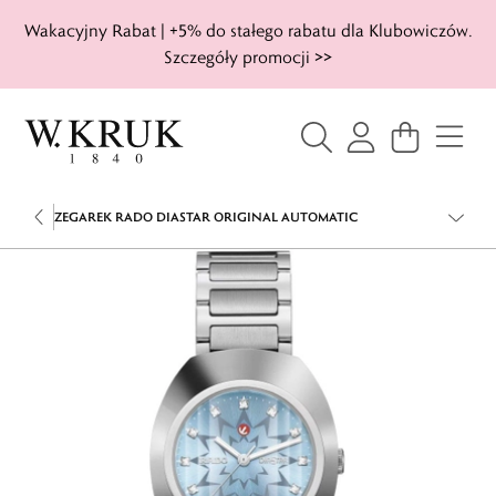
Wakacyjny Rabat | +5% do stałego rabatu dla Klubowiczów.
Szczegóły promocji >>
ZEGAREK RADO DIASTAR ORIGINAL AUTOMATIC