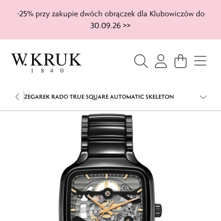
-25% przy zakupie dwóch obrączek dla Klubowiczów do
30.09.26 >>
ZEGAREK RADO TRUE SQUARE AUTOMATIC SKELETON