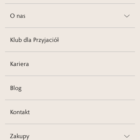
O nas
Klub dla Przyjaciół
Kariera
Blog
Kontakt
Zakupy