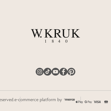
eserved.
e-commerce platform by