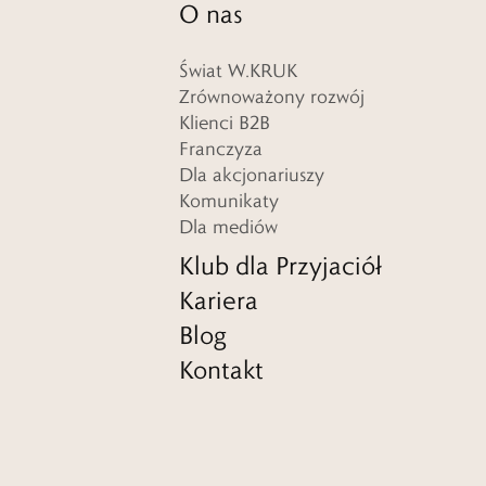
O nas
Świat W.KRUK
Zrównoważony rozwój
Klienci B2B
Franczyza
Dla akcjonariuszy
Komunikaty
Dla mediów
Klub dla Przyjaciół
Kariera
Blog
Kontakt