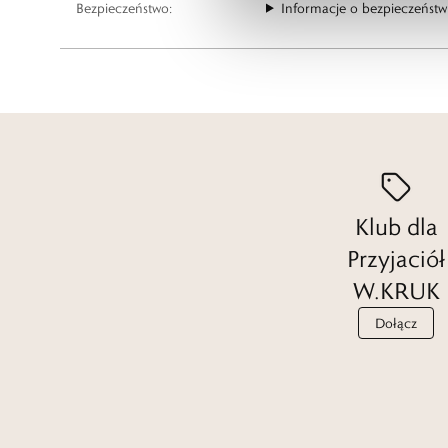
Bezpieczeństwo:
Informacje o bezpieczeństw
Klub dla
Przyjaciół
W.KRUK
Dołącz