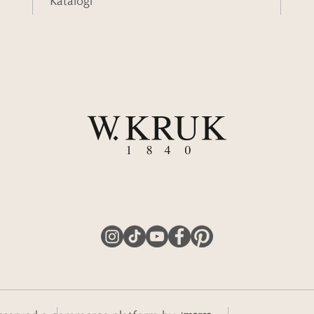
Katalogi