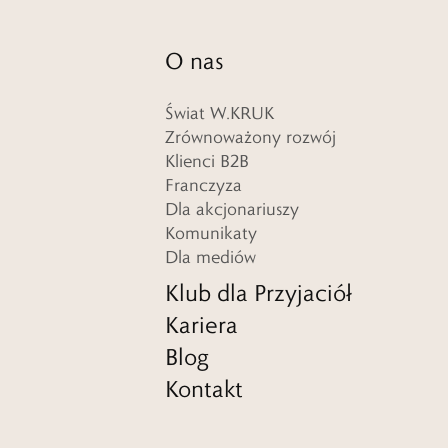
O nas
Świat W.KRUK
Zrównoważony rozwój
Klienci B2B
Franczyza
Dla akcjonariuszy
Komunikaty
Dla mediów
Klub dla Przyjaciół
Kariera
Blog
Kontakt