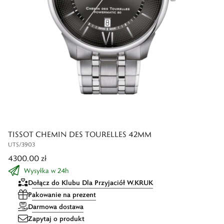
TISSOT CHEMIN DES TOURELLES 42MM
UTS/3903
4300,00 zł
Wysyłka w 24h
Dołącz do Klubu Dla Przyjaciół W.KRUK
Pakowanie na prezent
Darmowa dostawa
Zapytaj o produkt