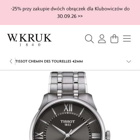
-25% przy zakupie dwóch obrączek dla Klubowiczów do
30.09.26 >>
TISSOT CHEMIN DES TOURELLES 42MM