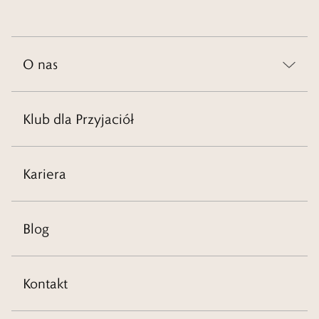
O nas
Klub dla Przyjaciół
Kariera
Blog
Kontakt