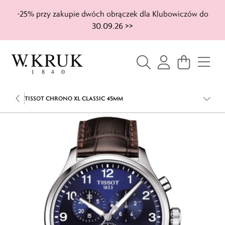
-25% przy zakupie dwóch obrączek dla Klubowiczów do
30.09.26 >>
TISSOT CHRONO XL CLASSIC 45MM