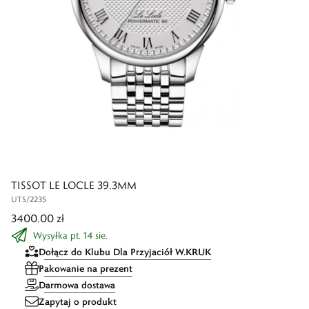
TISSOT LE LOCLE 39,3MM
UTS/2235
3400,00 zł
Wysyłka pt. 14 sie.
Dołącz do Klubu Dla Przyjaciół W.KRUK
Pakowanie na prezent
Darmowa dostawa
Zapytaj o produkt