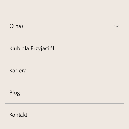
O nas
Klub dla Przyjaciół
Kariera
Blog
Kontakt