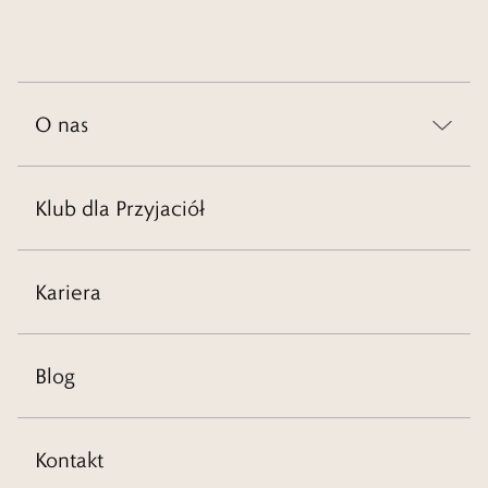
O nas
Klub dla Przyjaciół
Kariera
Blog
Kontakt