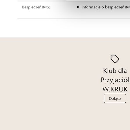
Bezpieczeństwo:
Informacje o bezpieczeństw
Klub dla
Przyjaciół
W.KRUK
Dołącz