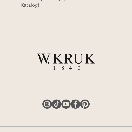
Katalogi