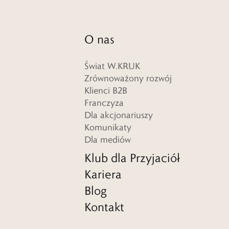
O nas
Świat W.KRUK
Zrównoważony rozwój
Klienci B2B
Franczyza
Dla akcjonariuszy
Komunikaty
Dla mediów
Klub dla Przyjaciół
Kariera
Blog
Kontakt