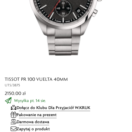
TISSOT PR 100 VUELTA 40MM
UTS/3875
2150,00 zł
Wysyłka pt. 14 sie.
Dołącz do Klubu Dla Przyjaciół W.KRUK
Pakowanie na prezent
Darmowa dostawa
Zapytaj o produkt