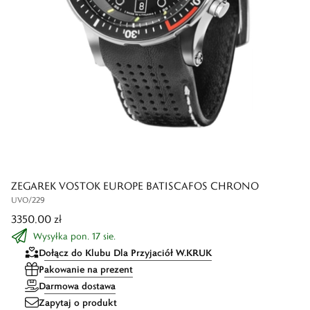
ZEGAREK VOSTOK EUROPE BATISCAFOS CHRONO
UVO/229
3350,00 zł
Wysyłka pon. 17 sie.
Dołącz do Klubu Dla Przyjaciół W.KRUK
Pakowanie na prezent
Darmowa dostawa
Zapytaj o produkt