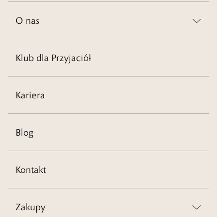
O nas
Klub dla Przyjaciół
Kariera
Blog
Kontakt
Zakupy