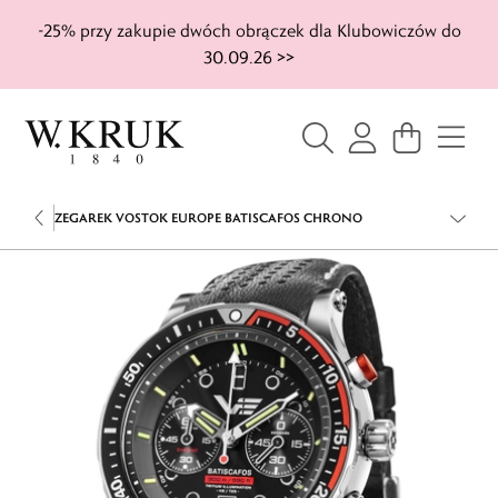
-25% przy zakupie dwóch obrączek dla Klubowiczów do
30.09.26 >>
ZEGAREK VOSTOK EUROPE BATISCAFOS CHRONO