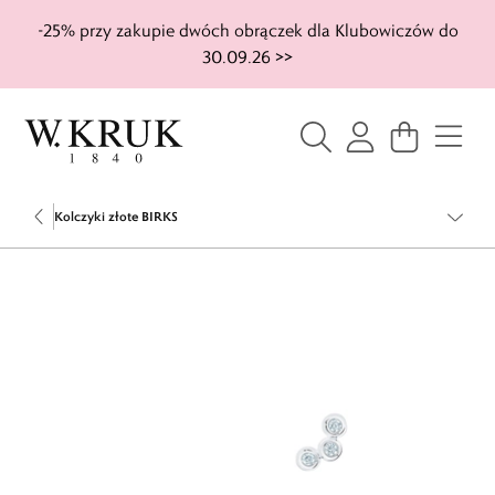
-25% przy zakupie dwóch obrączek dla Klubowiczów do
30.09.26 >>
Kolczyki złote BIRKS