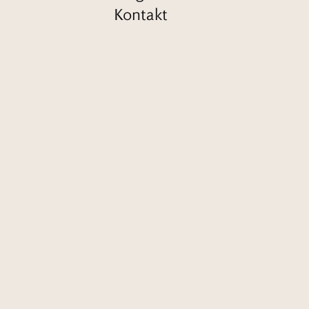
Kontakt