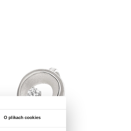
O plikach cookies