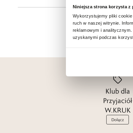
Niniejsza strona korzysta z
Wykorzystujemy pliki cookie 
ruch w naszej witrynie. Inf
reklamowym i analitycznym. 
uzyskanymi podczas korzysta
Klub dla
Przyjaciół
W.KRUK
Dołącz