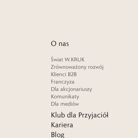
O nas
Świat W.KRUK
Zrównoważony rozwój
Klienci B2B
Franczyza
Dla akcjonariuszy
Komunikaty
Dla mediów
Klub dla Przyjaciół
Kariera
Blog