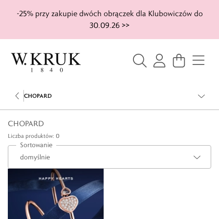
-25% przy zakupie dwóch obrączek dla Klubowiczów do
30.09.26 >>
CHOPARD
CHOPARD
Liczba produktów: 0
Sortowanie