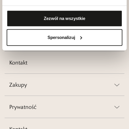
Kariera
Zezwól na wszystkie
Spersonalizuj
Blog
Kontakt
Zakupy
Prywatność
Kontakt