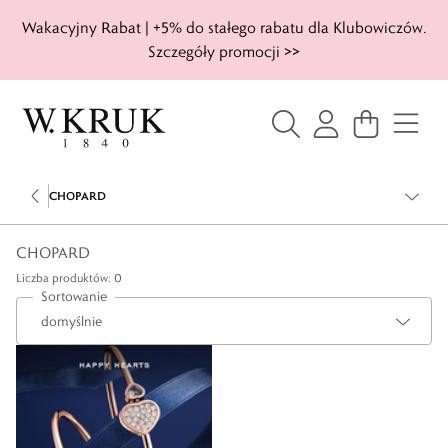
Wakacyjny Rabat | +5% do stałego rabatu dla Klubowiczów.
Szczegóły promocji >>
CHOPARD
CHOPARD
Liczba produktów: 0
Sortowanie