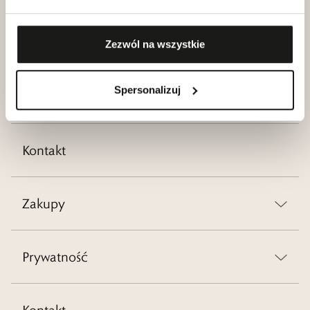
Kariera
Zezwól na wszystkie
Spersonalizuj
Blog
Kontakt
Zakupy
Prywatność
Kontakt