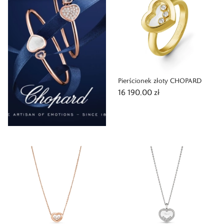
Pierścionek złoty CHOPARD
16 190,00 zł