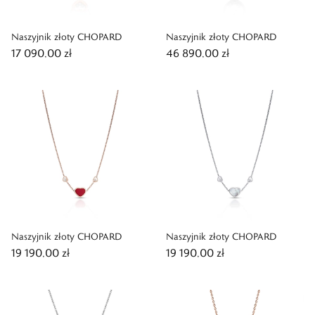
Naszyjnik złoty CHOPARD
Naszyjnik złoty CHOPARD
17 090,00 zł
46 890,00 zł
Naszyjnik złoty CHOPARD
Naszyjnik złoty CHOPARD
19 190,00 zł
19 190,00 zł