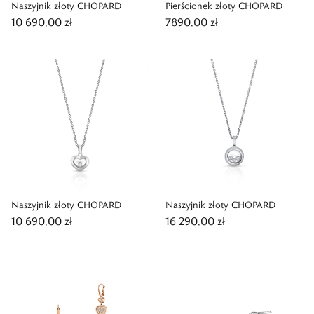
Naszyjnik złoty CHOPARD
Pierścionek złoty CHOPARD
10 690,00 zł
7890,00 zł
Naszyjnik złoty CHOPARD
Naszyjnik złoty CHOPARD
10 690,00 zł
16 290,00 zł