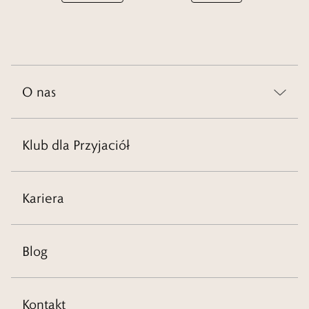
O nas
Klub dla Przyjaciół
Kariera
Blog
Kontakt