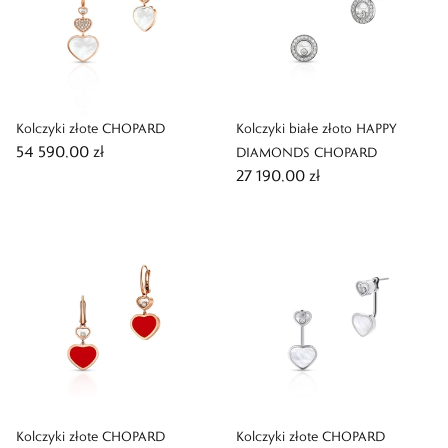
Kolczyki złote CHOPARD
Kolczyki białe złoto HAPPY
54 590,00 zł
DIAMONDS CHOPARD
27 190,00 zł
Kolczyki złote CHOPARD
Kolczyki złote CHOPARD