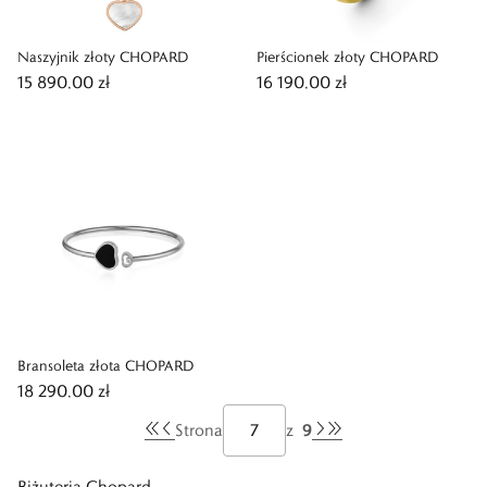
Naszyjnik złoty CHOPARD
Pierścionek złoty CHOPARD
15 890,00 zł
16 190,00 zł
Bransoleta złota CHOPARD
18 290,00 zł
9
Strona
z
Biżuteria Chopard