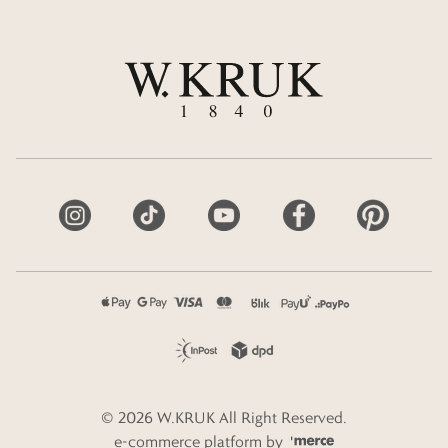
©
2026
W.KRUK
All Right Reserved.
e-commerce platform by