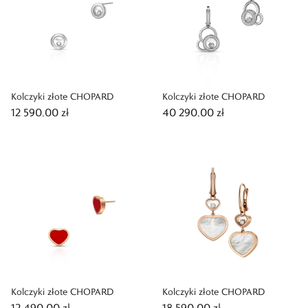
Kolczyki złote CHOPARD
Kolczyki złote CHOPARD
12 590,00 zł
40 290,00 zł
Kolczyki złote CHOPARD
Kolczyki złote CHOPARD
12 490,00 zł
18 590,00 zł