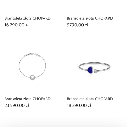
Bransoleta złota CHOPARD
Bransoleta złota CHOPARD
16 790,00 zł
9790,00 zł
Bransoleta złota CHOPARD
Bransoleta złota CHOPARD
23 590,00 zł
18 290,00 zł