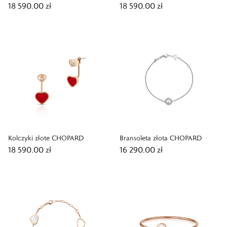
18 590,00 zł
18 590,00 zł
Kolczyki złote CHOPARD
Bransoleta złota CHOPARD
18 590,00 zł
16 290,00 zł