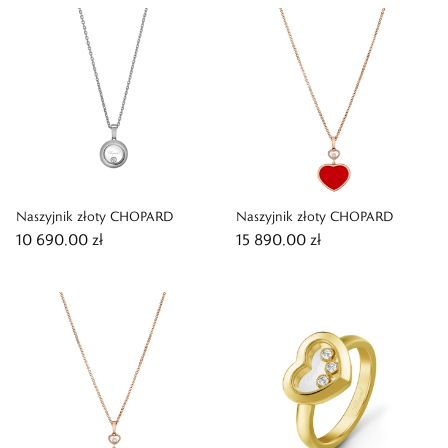
Naszyjnik złoty CHOPARD
Naszyjnik złoty CHOPARD
10 690,00 zł
15 890,00 zł