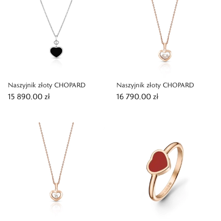
Naszyjnik złoty CHOPARD
Naszyjnik złoty CHOPARD
15 890,00 zł
16 790,00 zł