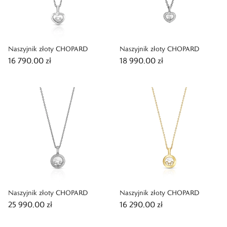
Naszyjnik złoty CHOPARD
Naszyjnik złoty CHOPARD
16 790,00 zł
18 990,00 zł
Naszyjnik złoty CHOPARD
Naszyjnik złoty CHOPARD
25 990,00 zł
16 290,00 zł