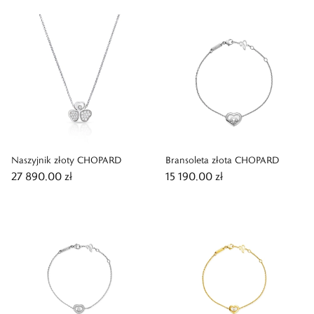
Naszyjnik złoty CHOPARD
Bransoleta złota CHOPARD
27 890,00 zł
15 190,00 zł