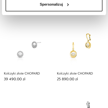
Spersonalizuj
Kolczyki złote CHOPARD
Kolczyki złote CHOPARD
31 490,00 zł
14 090,00 zł
Kolczyki złote CHOPARD
Kolczyki złote CHOPARD
39 490,00 zł
25 890,00 zł