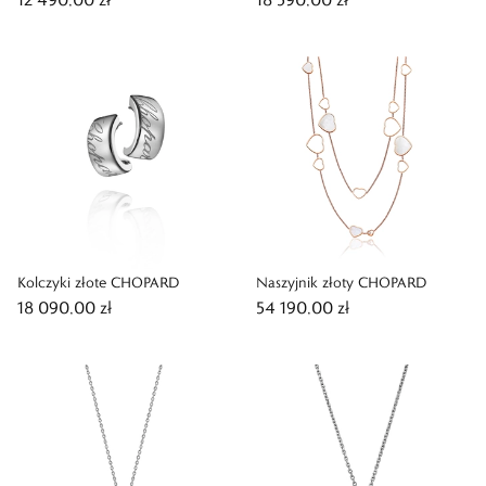
Kolczyki złote CHOPARD
Naszyjnik złoty CHOPARD
18 090,00 zł
54 190,00 zł