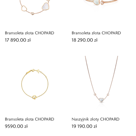
Bransoleta złota CHOPARD
Bransoleta złota CHOPARD
17 890,00 zł
18 290,00 zł
Bransoleta złota CHOPARD
Naszyjnik złoty CHOPARD
9590,00 zł
19 190,00 zł